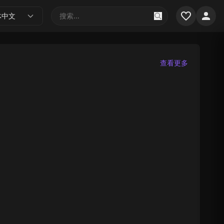
体中文
查看更多