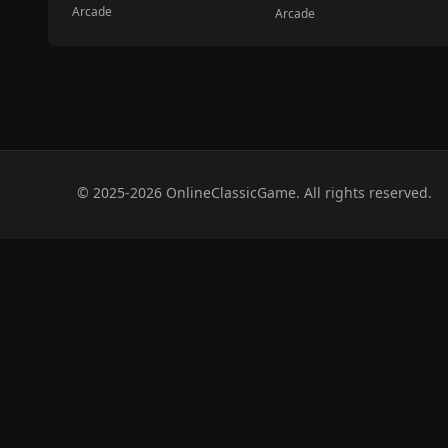
Arcade
Arcade
© 2025-2026 OnlineClassicGame. All rights reserved.