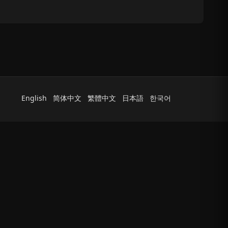
English
简体中文
繁體中文
日本語
한국어