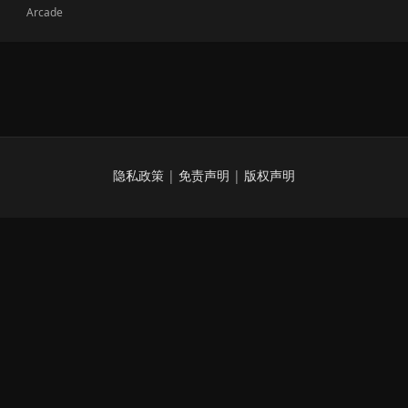
Arcade
隐私政策
|
免责声明
|
版权声明