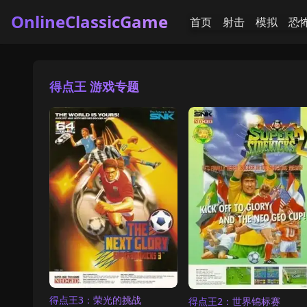
OnlineClassicGame
首页
射击
模拟
恐
得点王 游戏专题
得点王3：荣光的挑战
得点王2：世界锦标赛