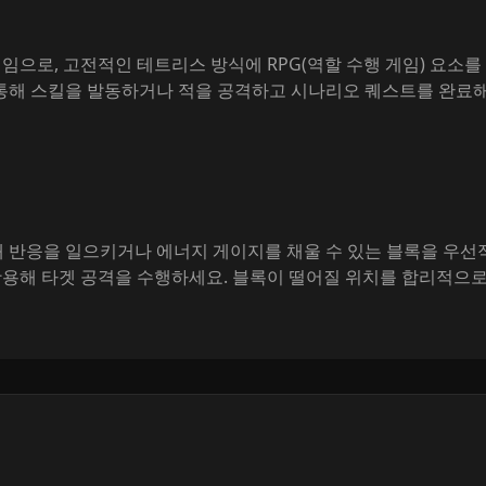
적인 게임으로, 고전적인 테트리스 방식에 RPG(역할 수행 게임) 요
 통해 스킬을 발동하거나 적을 공격하고 시나리오 퀘스트를 완료해
 반응을 일으키거나 에너지 게이지를 채울 수 있는 블록을 우선
 활용해 타겟 공격을 수행하세요. 블록이 떨어질 위치를 합리적으