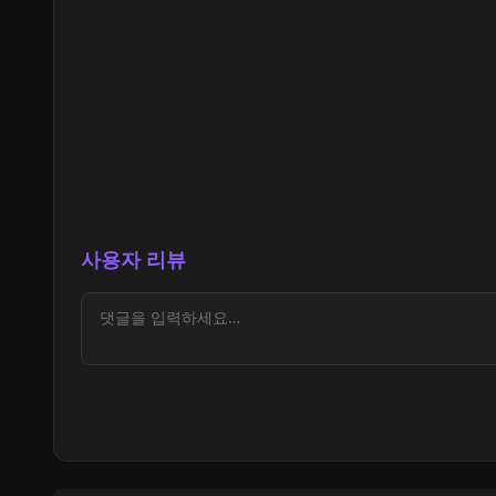
사용자 리뷰