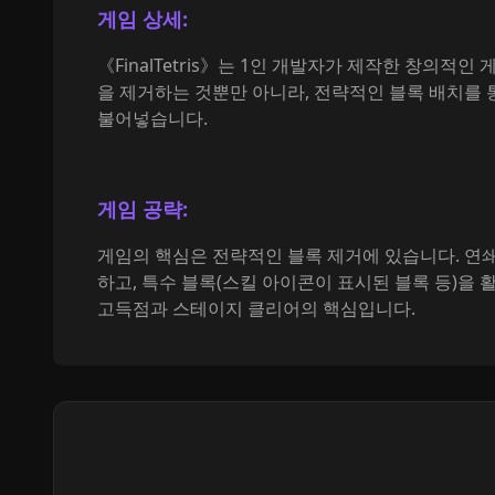
게임 상세:
《FinalTetris》는 1인 개발자가 제작한 창의
을 제거하는 것뿐만 아니라, 전략적인 블록 배치를
불어넣습니다.
게임 공략:
게임의 핵심은 전략적인 블록 제거에 있습니다. 연쇄
하고, 특수 블록(스킬 아이콘이 표시된 블록 등)을
고득점과 스테이지 클리어의 핵심입니다.