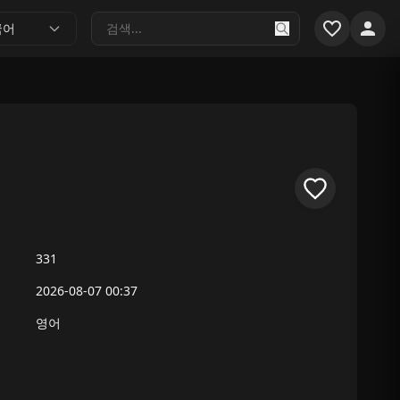
국어
331
2026-08-07 00:37
영어