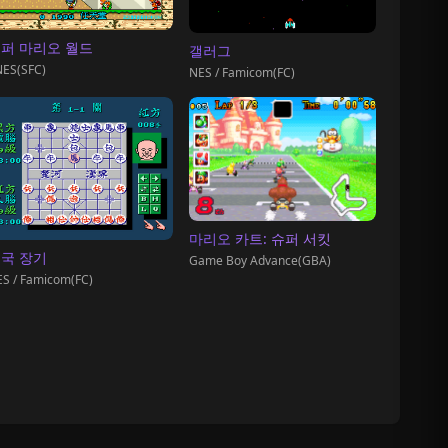
퍼 마리오 월드
갤러그
ES(SFC)
NES / Famicom(FC)
마리오 카트: 슈퍼 서킷
국 장기
Game Boy Advance(GBA)
S / Famicom(FC)