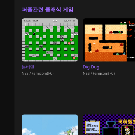
퍼즐관련 클래식 게임
봄버맨
Dig Dug
NES / Famicom(FC)
NES / Famicom(FC)