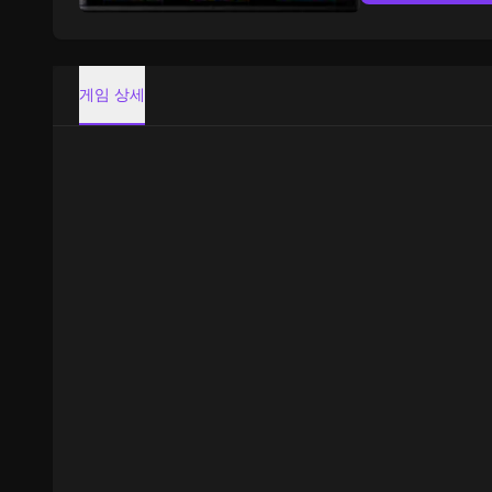
게임 상세