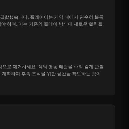
소를 결합했습니다. 플레이어는 게임 내에서 단순히 블록
야 하며, 이는 기존의 플레이 방식에 새로운 활력을
적으로 제거하세요. 적의 행동 패턴을 주의 깊게 관찰
로 계획하여 후속 조작을 위한 공간을 확보하는 것이