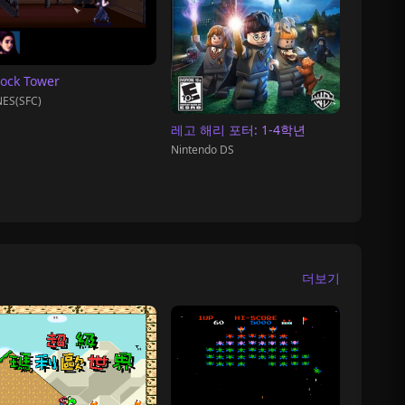
lock Tower
ES(SFC)
레고 해리 포터: 1-4학년
Nintendo DS
더보기