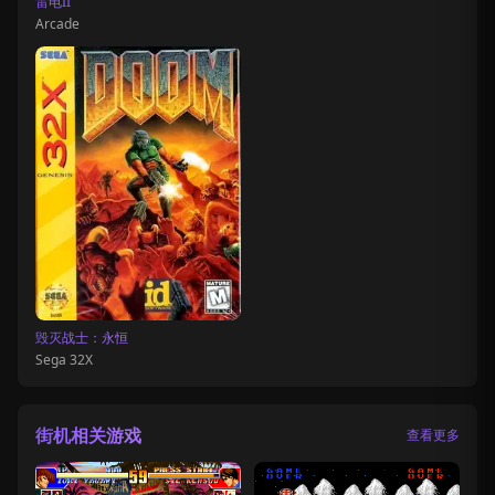
雷电II
Arcade
毁灭战士：永恒
Sega 32X
街机相关游戏
查看更多