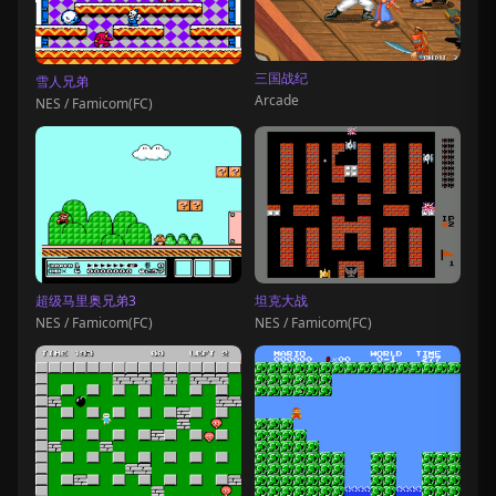
三国战纪
雪人兄弟
Arcade
NES / Famicom(FC)
超级马里奥兄弟3
坦克大战
NES / Famicom(FC)
NES / Famicom(FC)