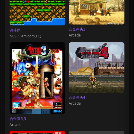
合金弹头2
魂斗罗
Arcade
NES / Famicom(FC)
合金弹头4
Arcade
合金弹头3
Arcade