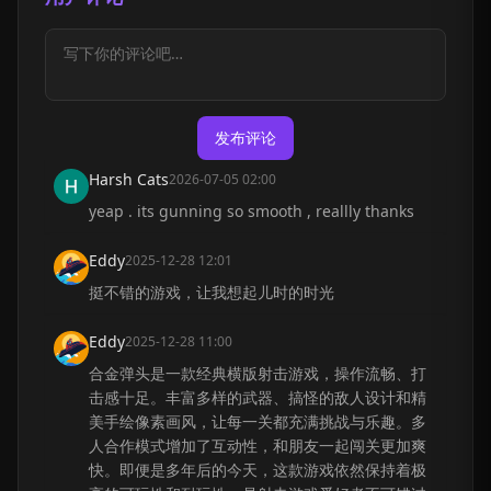
发布评论
Harsh Cats
2026-07-05 02:00
yeap . its gunning so smooth , reallly thanks
Eddy
2025-12-28 12:01
挺不错的游戏，让我想起儿时的时光
Eddy
2025-12-28 11:00
合金弹头是一款经典横版射击游戏，操作流畅、打
击感十足。丰富多样的武器、搞怪的敌人设计和精
美手绘像素画风，让每一关都充满挑战与乐趣。多
人合作模式增加了互动性，和朋友一起闯关更加爽
快。即便是多年后的今天，这款游戏依然保持着极