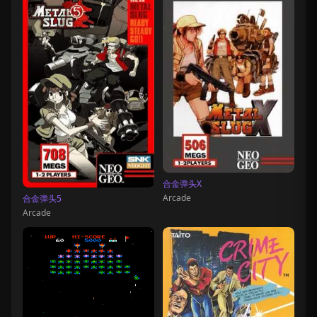
合金弹头X
Arcade
合金弹头5
Arcade