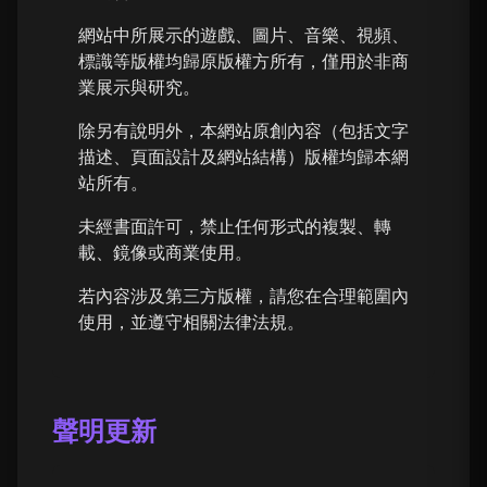
網站中所展示的遊戲、圖片、音樂、視頻、
標識等版權均歸原版權方所有，僅用於非商
業展示與研究。
除另有說明外，本網站原創內容（包括文字
描述、頁面設計及網站結構）版權均歸本網
站所有。
未經書面許可，禁止任何形式的複製、轉
載、鏡像或商業使用。
若內容涉及第三方版權，請您在合理範圍內
使用，並遵守相關法律法規。
聲明更新