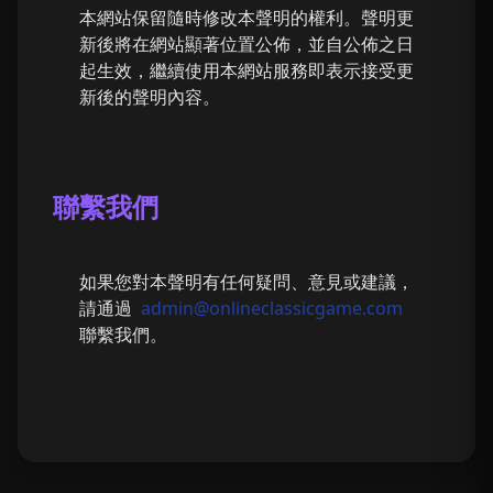
本網站保留隨時修改本聲明的權利。聲明更
新後將在網站顯著位置公佈，並自公佈之日
起生效，繼續使用本網站服務即表示接受更
新後的聲明內容。
聯繫我們
如果您對本聲明有任何疑問、意見或建議，
請通過
admin@onlineclassicgame.com
聯繫我們。