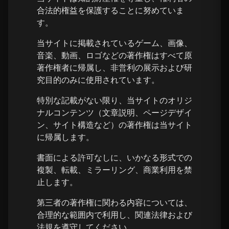
合法的権益を保護することに努めていま
す。
当サイトに掲載されているゲーム、画像、
音楽、動画、ロゴなどの著作権はすべて原
著作権者に帰属し、非営利の展示および研
究目的のみに使用されています。
特別な記載がない限り、当サイトのオリジ
ナルコンテンツ（文章説明、ページデザイ
ン、サイト構造など）の著作権は当サイト
に帰属します。
書面による許可なしに、いかなる形式での
複製、転載、ミラーリング、商業利用を禁
止します。
第三者の著作権に関わる内容については、
合理的な範囲内で利用し、関連法律および
法規を遵守してください。