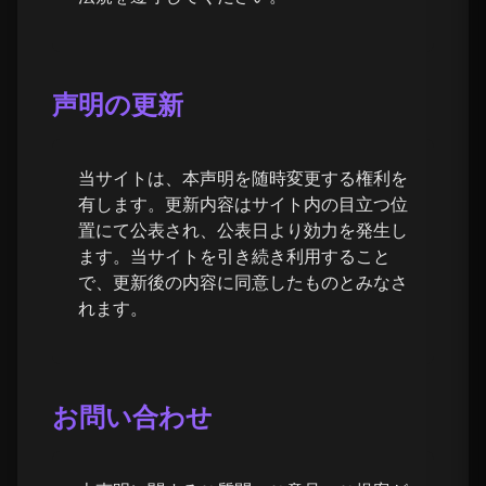
声明の更新
当サイトは、本声明を随時変更する権利を
有します。更新内容はサイト内の目立つ位
置にて公表され、公表日より効力を発生し
ます。当サイトを引き続き利用すること
で、更新後の内容に同意したものとみなさ
れます。
お問い合わせ