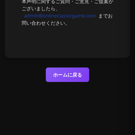
本声明に関するご質問・ご意見・ご提案が
ございましたら、
admin@onlineclassicgame.com
までお
問い合わせください。
ホームに戻る