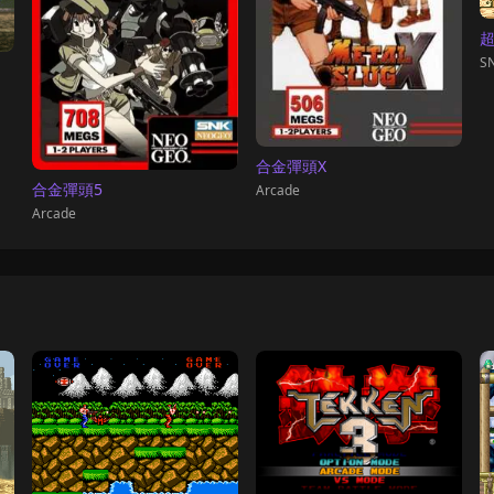
SN
合金彈頭X
合金彈頭5
Arcade
Arcade