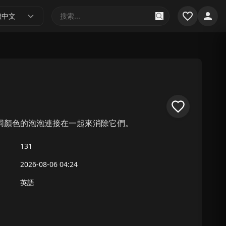
體中文
同顏色的泡泡連接在一起來消除它們。
131
2026-08-06 04:24
英語