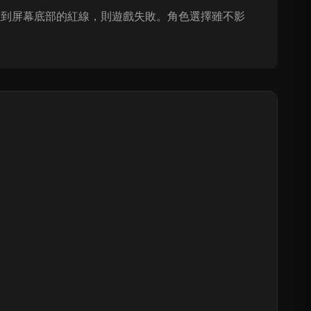
碰到屏幕底部的紅線，則遊戲失敗。角色選擇雖不影