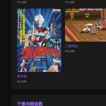
Arcade
Arcade
三國戰紀
Arcade
奧特曼
Arcade
平臺相關遊戲