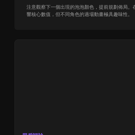
注意觀察下一個出現的泡泡顏色，提前規劃佈局。
響核心數值，但不同角色的過場動畫極具趣味性。