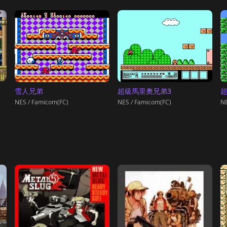
雪人兄弟
超級馬里奧兄弟3
NES / Famicom(FC)
NES / Famicom(FC)
NE