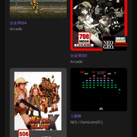
合金彈頭4
Arcade
合金彈頭5
Arcade
小蜜蜂
NES / Famicom(FC)