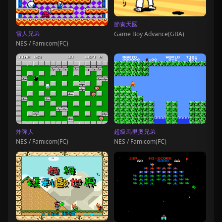
節奏天國
雪人兄弟
Game Boy Advance(GBA)
NES / Famicom(FC)
炸彈人
超級馬里奧兄弟
NES / Famicom(FC)
NES / Famicom(FC)