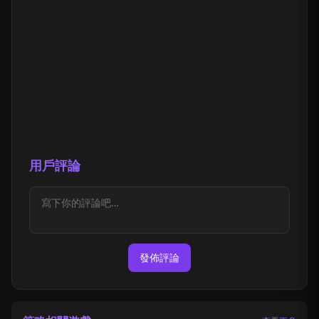
用戶評論
發佈評論