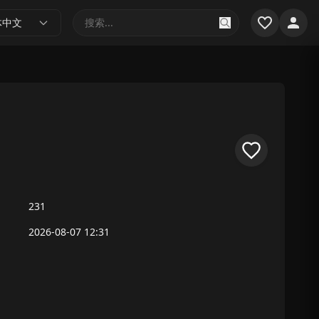
体中文
231
2026-08-07 12:31