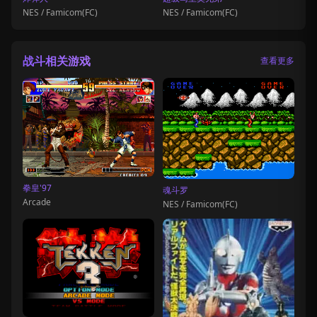
NES / Famicom(FC)
NES / Famicom(FC)
战斗相关游戏
查看更多
拳皇'97
魂斗罗
Arcade
NES / Famicom(FC)