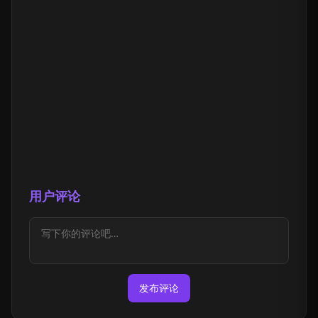
用户评论
发布评论