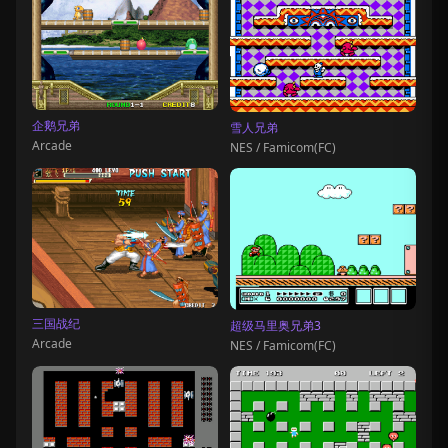
企鹅兄弟
雪人兄弟
Arcade
NES / Famicom(FC)
三国战纪
超级马里奥兄弟3
Arcade
NES / Famicom(FC)