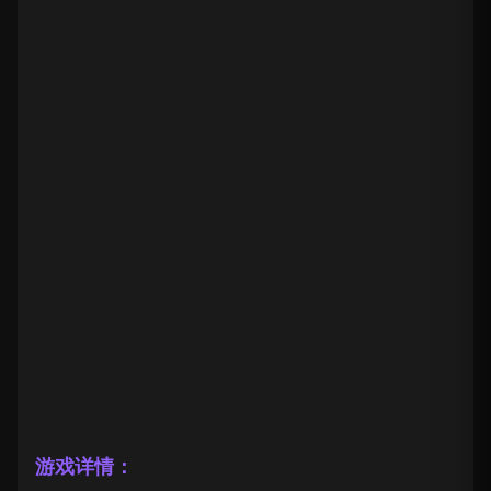
游戏详情：