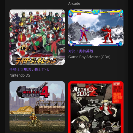
Arcade
对决！奥特英雄
Game Boy Advance(GBA)
全骑士大集结：骑士世代
Nintendo DS