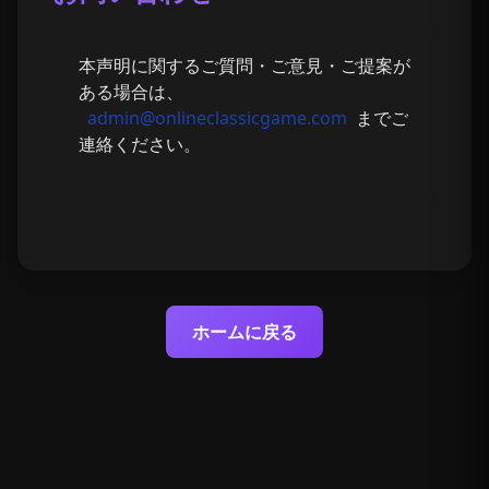
本声明に関するご質問・ご意見・ご提案が
ある場合は、
admin@onlineclassicgame.com
までご
連絡ください。
ホームに戻る