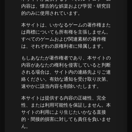
内容は、懐古的な娯楽および学習・研究目
的のみに使用されています。
本サイトは、いかなるゲームの著作権また
は商標についても所有権を主張しません。
すべてのゲームおよび関連素材の著作権
は、それぞれの原権利者に帰属します。
もしあなたが著作権者であり、本サイトの
内容があなたの権利を侵害していると判断
される場合は、サイト内の連絡先よりご連
絡ください。有効な通知を受け取り次第、
速やかに該当内容を削除いたします。
本サイトは提供する内容の正確性、完全
性、または利用可能性を保証しません。本
サイトの利用により生じたいかなる直接
的・間接的損害に対しても責任を負いませ
ん。