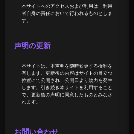
本サイトへのアクセスおよび利用は、利用
者自身の責任において行われるものとしま
す。
声明の更新
本サイトは、本声明を随時変更する権利を
有します。更新後の内容はサイトの目立つ
位置にて公開され、公開日より効力を発生
します。引き続き本サイトを利用すること
で、更新後の声明に同意したものとみなさ
れます。
お問い合わせ