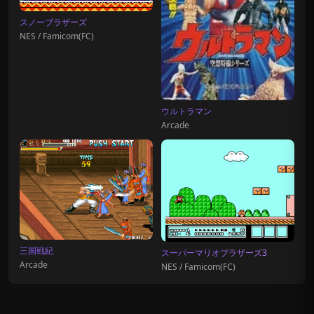
スノーブラザーズ
NES / Famicom(FC)
ウルトラマン
Arcade
三国戦紀
スーパーマリオブラザーズ3
Arcade
NES / Famicom(FC)