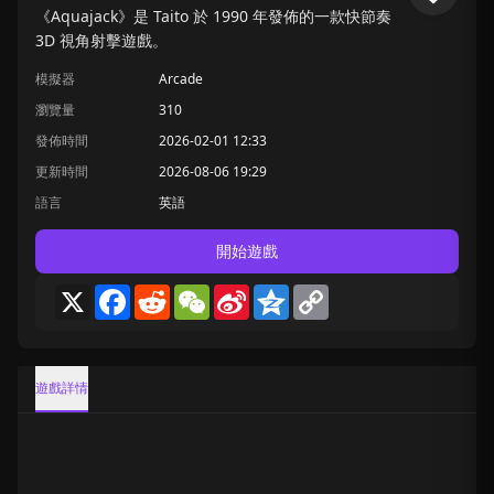
《Aquajack》是 Taito 於 1990 年發佈的一款快節奏
3D 視角射擊遊戲。
模擬器
Arcade
瀏覽量
310
發佈時間
2026-02-01 12:33
更新時間
2026-08-06 19:29
語言
英語
開始遊戲
X
Facebook
Reddit
WeChat
Sina
Qzone
Copy
Weibo
Link
遊戲詳情