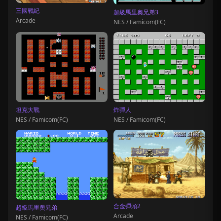
三國戰紀
超級馬里奧兄弟3
Arcade
NES / Famicom(FC)
坦克大戰
炸彈人
NES / Famicom(FC)
NES / Famicom(FC)
合金彈頭2
超級馬里奧兄弟
Arcade
NES / Famicom(FC)