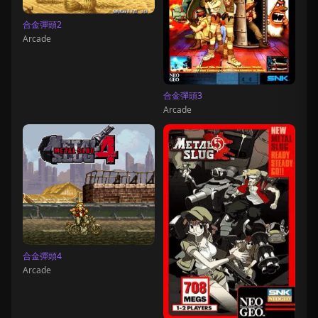
合金彈頭2
Arcade
合金彈頭3
Arcade
合金彈頭4
Arcade