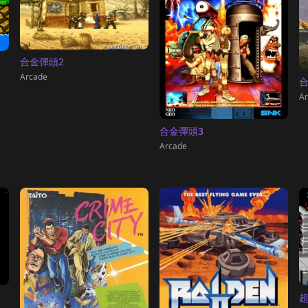
合金彈頭2
Arcade
合
Ar
合金彈頭3
Arcade