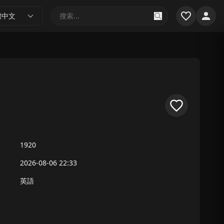
體中文
1920
2026-08-06 22:33
英語