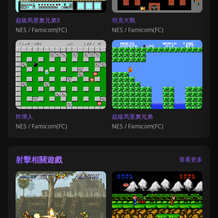
超級馬里奧兄弟3
坦克大戰
NES / Famicom(FC)
NES / Famicom(FC)
炸彈人
超級馬里奧兄弟
NES / Famicom(FC)
NES / Famicom(FC)
射擊相關遊戲
查看更多