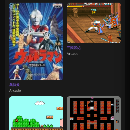
三國戰紀
Arcade
奧特曼
Arcade