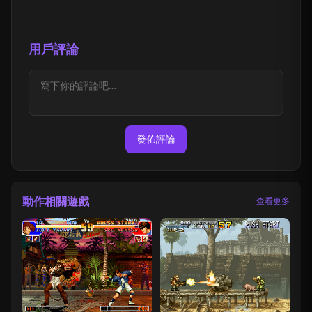
用戶評論
發佈評論
動作相關遊戲
查看更多