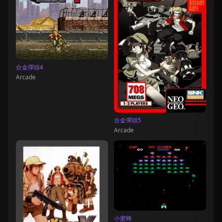
合金彈頭4
Arcade
合金彈頭5
Arcade
小蜜蜂