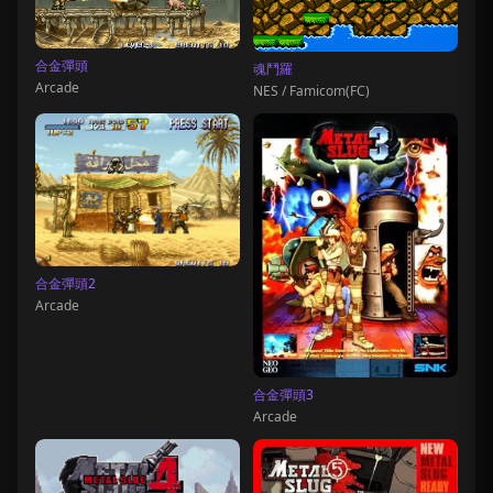
合金彈頭
魂鬥羅
Arcade
NES / Famicom(FC)
合金彈頭2
Arcade
合金彈頭3
Arcade