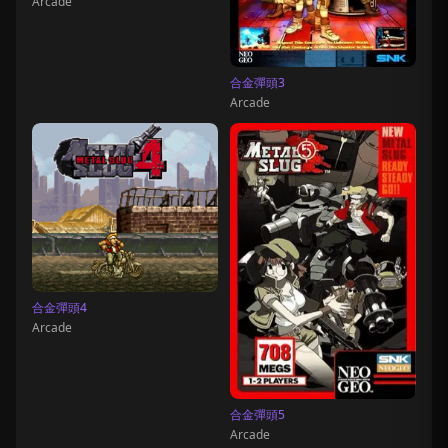
Arcade
合金彈頭3
Arcade
合金彈頭4
Arcade
合金彈頭5
Arcade