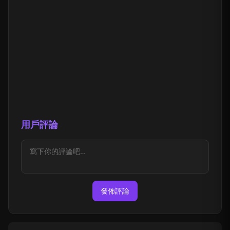
用戶評論
發佈評論