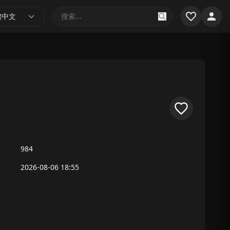
體中文
984
2026-08-06 18:55