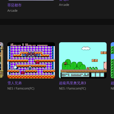
Arcade
罪惡都市
Arcade
雪人兄弟
超級馬里奧兄弟3
NES / Famicom(FC)
NES / Famicom(FC)
NE