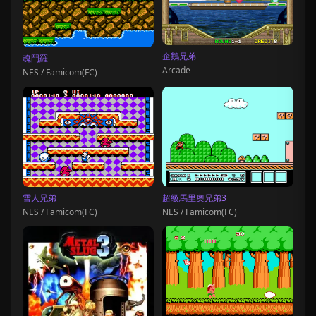
企鵝兄弟
魂鬥羅
Arcade
NES / Famicom(FC)
雪人兄弟
超級馬里奧兄弟3
NES / Famicom(FC)
NES / Famicom(FC)