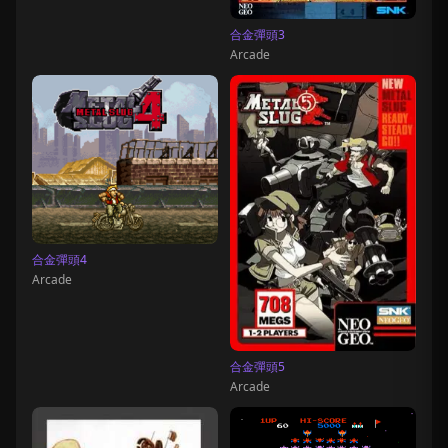
合金彈頭3
Arcade
合金彈頭4
Arcade
合金彈頭5
Arcade