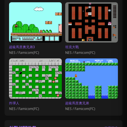
超級馬里奧兄弟3
坦克大戰
NES / Famicom(FC)
NES / Famicom(FC)
炸彈人
超級馬里奧兄弟
NES / Famicom(FC)
NES / Famicom(FC)