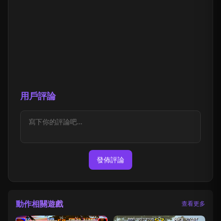
用戶評論
發佈評論
動作相關遊戲
查看更多