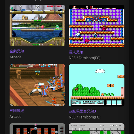
企鵝兄弟
雪人兄弟
Arcade
NES / Famicom(FC)
三國戰紀
超級馬里奧兄弟3
Arcade
NES / Famicom(FC)