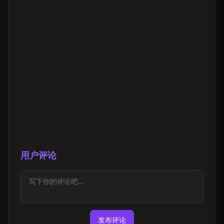
用户评论
发布评论