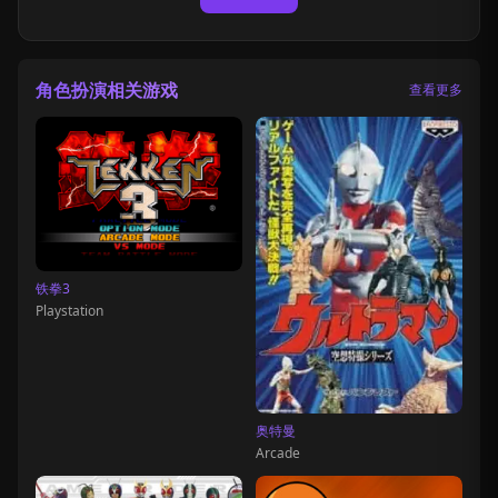
角色扮演相关游戏
查看更多
铁拳3
Playstation
奥特曼
Arcade