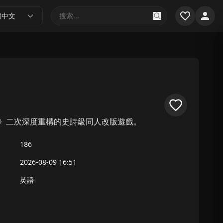
體中文
）》二次深度重構的史詩級同人改版遊戲。
186
2026-08-09 16:51
英語