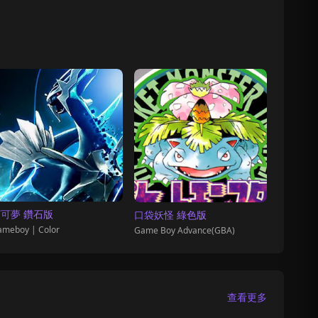
可夢 鑽石版
口袋妖怪 綠色版
meboy | Color
Game Boy Advance(GBA)
查看更多