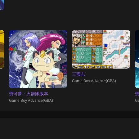
三國志
Game Boy Advance(GBA)
寶可夢：火箭隊版本
寶
Game Boy Advance(GBA)
Ga