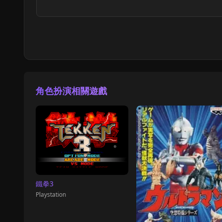
角色扮演相關遊戲
鐵拳3
Playstation