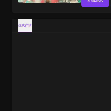
开始游戏
游戏详情