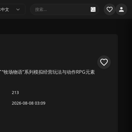
体中文
合了“牧场物语”系列模拟经营玩法与动作RPG元素
213
2026-08-08 03:09