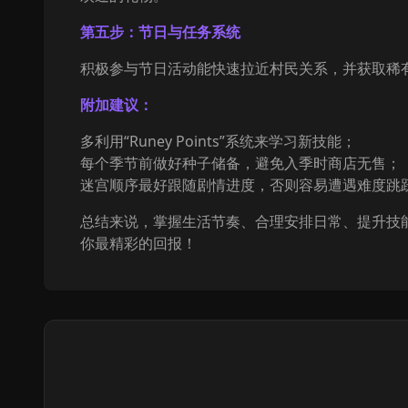
第五步：节日与任务系统
积极参与节日活动能快速拉近村民关系，并获取稀
附加建议：
多利用“Runey Points”系统来学习新技能；
每个季节前做好种子储备，避免入季时商店无售；
迷宫顺序最好跟随剧情进度，否则容易遭遇难度跳
总结来说，掌握生活节奏、合理安排日常、提升技能和
你最精彩的回报！