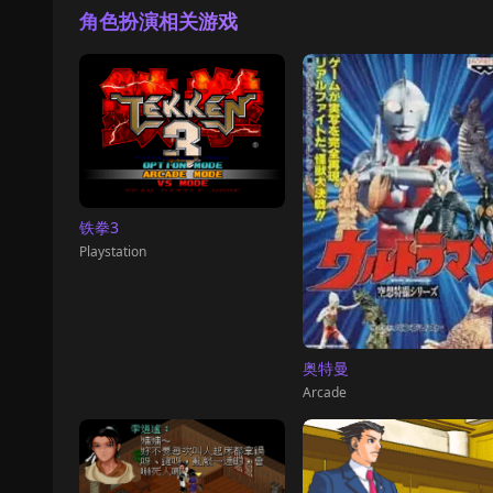
角色扮演相关游戏
铁拳3
Playstation
奥特曼
Arcade