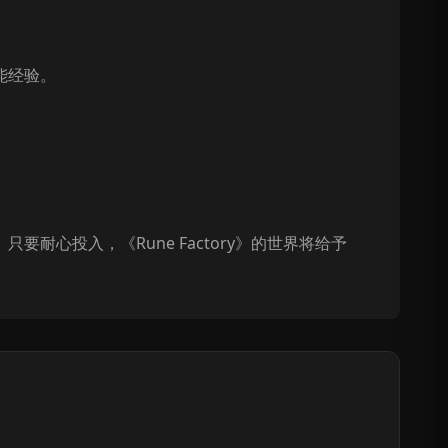
能经验。
心投入，《Rune Factory》的世界将给予