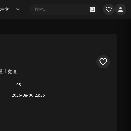
体中文
道上竞速。
1195
2026-08-06 23:35