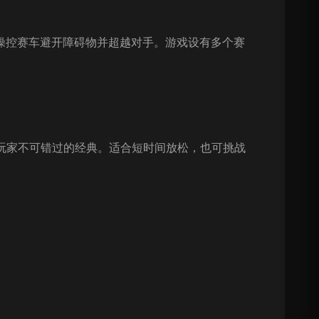
要操控赛车避开障碍物并超越对手。游戏设有多个赛
玩家不可错过的经典。适合短时间放松，也可挑战