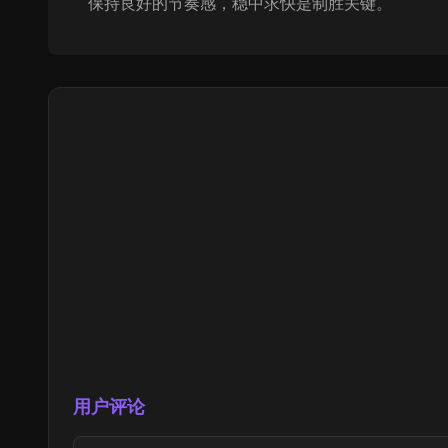
保持良好的节奏感，稳中求快是制胜关键。
用户评论