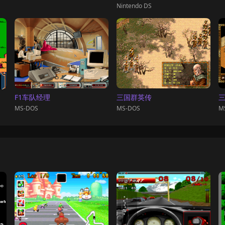
Nintendo DS
F1车队经理
三国群英传
MS-DOS
MS-DOS
M