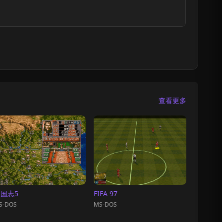
查看更多
国志5
FIFA 97
S-DOS
MS-DOS