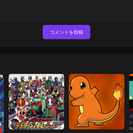
コメントを投稿
ポ
G