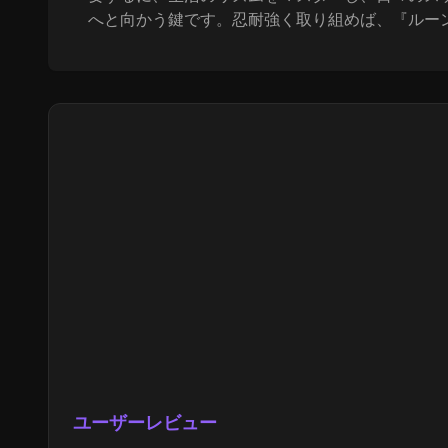
へと向かう鍵です。忍耐強く取り組めば、『ルー
ユーザーレビュー