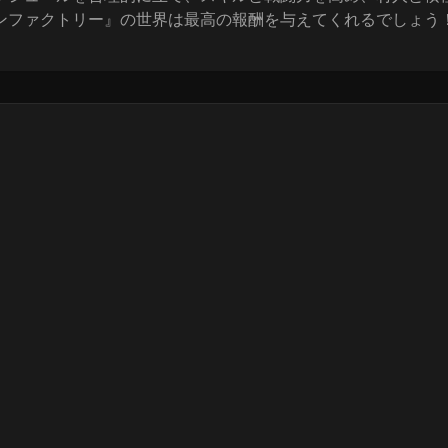
ンファクトリー』の世界は最高の報酬を与えてくれるでしょう