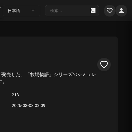
レ
日本語
スが発売した、「牧場物語」シリーズのシミュレ
す。
213
2026-08-08 03:09