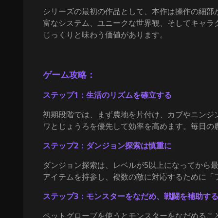
シリーズの最初の作品として、本作は操作の細部
富なシステム、ユニークな世界観、そしてキャラ
じっくりと味わう価値があります。
ゲーム攻略：
ステップ1：生活のリズムを確立する
初期段階では、まず農地を片付け、カブやニンジ
ワとじょうろを優先して効率を高めます。毎日の
ステップ2：ダンジョン探索は慎重に
ダンジョン探索は、レベルが5以上になってから
アイテムを持参し、複数の敵に対応するために「
ステップ3：モンスターをなだめ、戦闘を補助す
ペットグローブを使うとモンスターをなだめるこ