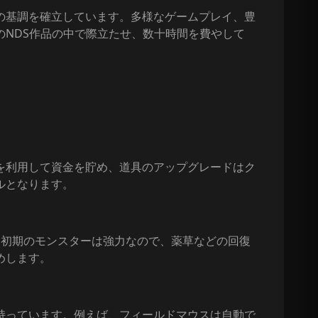
の基調を確立しています。多様なゲームプレイ、豊
NDS作品の中で際立たせ、数十時間を費やして
を利用して資金を貯め、道具のアップグレードはク
ルとなります。
。初期のモンスターは強力なので、薬草などの回復
めします。
持っています。例えば、フィールドマウスは自動で