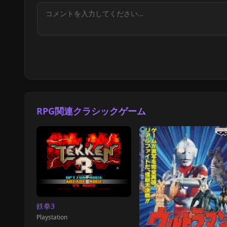
RPG関連クラシックゲーム
鉄拳3
Playstation