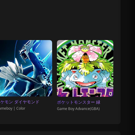
ケモン ダイヤモンド
ポケットモンスター 緑
meboy | Color
Game Boy Advance(GBA)