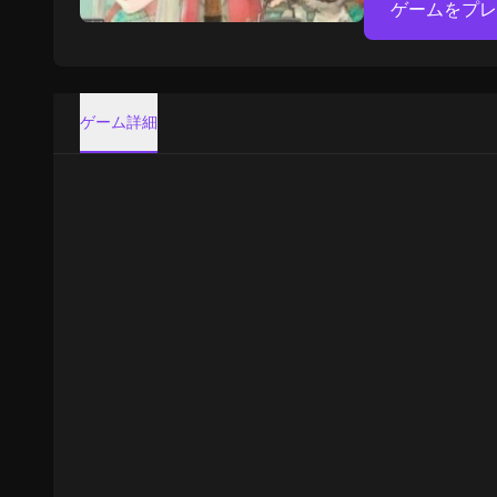
ゲームをプレ
ゲーム詳細