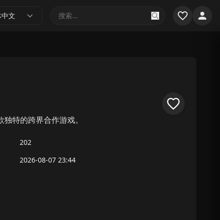
体中文
的一款独特的跨界合作游戏。
202
2026-08-07 23:44