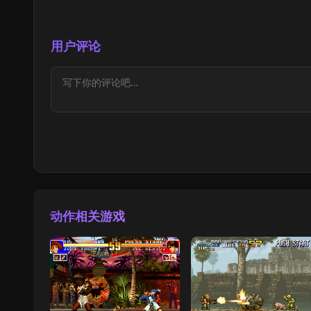
用户评论
动作相关游戏