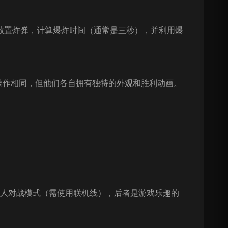
放置炸弹，计算爆炸时间（通常是三秒），并利用爆
操作相同，但他们各自拥有独特的外观和胜利动画。
典的双人对战模式（需使用联机线），后者是游戏乐趣的