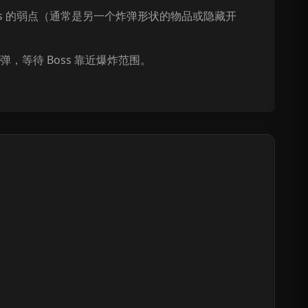
oss 的弱点（通常是另一个炸弹形状的物品或隐藏开
，等待 Boss 靠近爆炸范围。