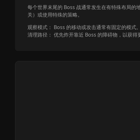
每个世界末尾的 Boss 战通常发生在有特殊布局的
关）或使用特殊的策略。
观察模式： Boss 的移动或攻击通常有固定的模式
清理路径： 优先炸开靠近 Boss 的障碍物，以