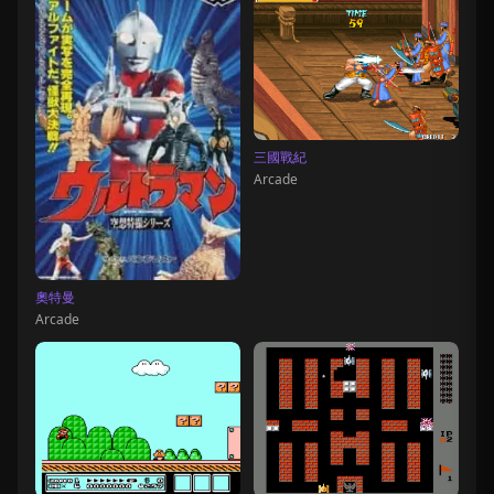
三國戰紀
Arcade
奧特曼
Arcade