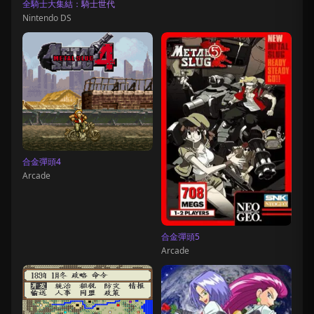
全騎士大集結：騎士世代
Nintendo DS
合金彈頭4
Arcade
合金彈頭5
Arcade