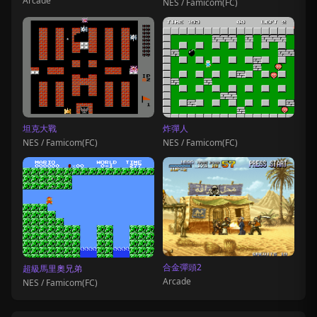
Arcade
NES / Famicom(FC)
坦克大戰
炸彈人
NES / Famicom(FC)
NES / Famicom(FC)
合金彈頭2
超級馬里奧兄弟
Arcade
NES / Famicom(FC)