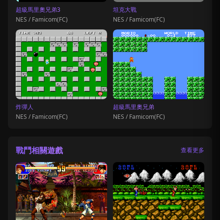
超級馬里奧兄弟3
坦克大戰
NES / Famicom(FC)
NES / Famicom(FC)
炸彈人
超級馬里奧兄弟
NES / Famicom(FC)
NES / Famicom(FC)
戰鬥相關遊戲
查看更多