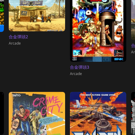
合金彈頭2
Arcade
合
Ar
合金彈頭3
Arcade