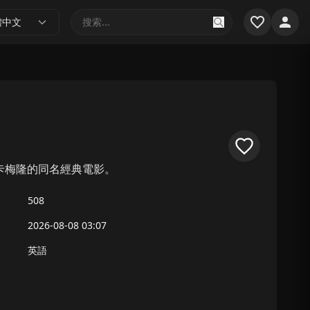
體中文
斯·卡梅隆的同名經典電影。
508
2026-08-08 03:07
英語