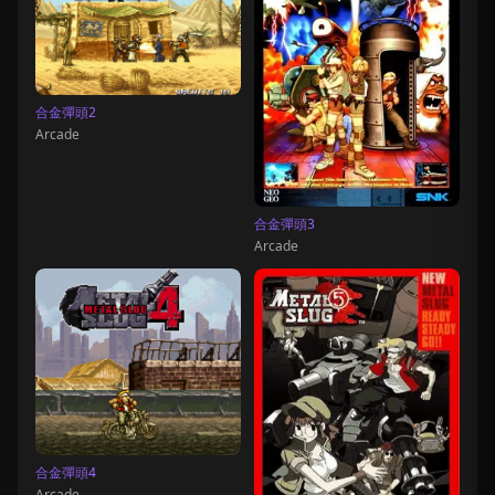
合金彈頭2
Arcade
合金彈頭3
Arcade
合金彈頭4
Arcade