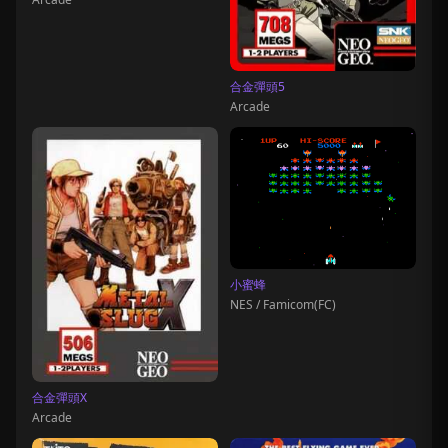
合金彈頭5
Arcade
小蜜蜂
NES / Famicom(FC)
合金彈頭X
Arcade