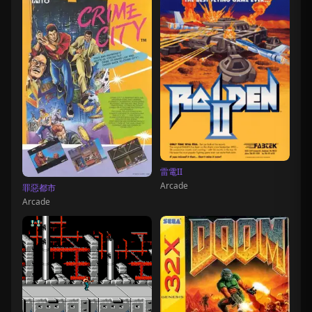
雷電II
Arcade
罪惡都市
Arcade