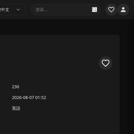
體中文
230
2026-08-07 01:52
英語