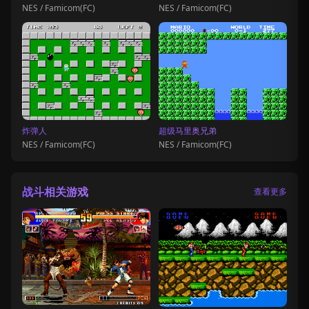
NES / Famicom(FC)
NES / Famicom(FC)
炸弹人
超级马里奥兄弟
NES / Famicom(FC)
NES / Famicom(FC)
战斗相关游戏
查看更多