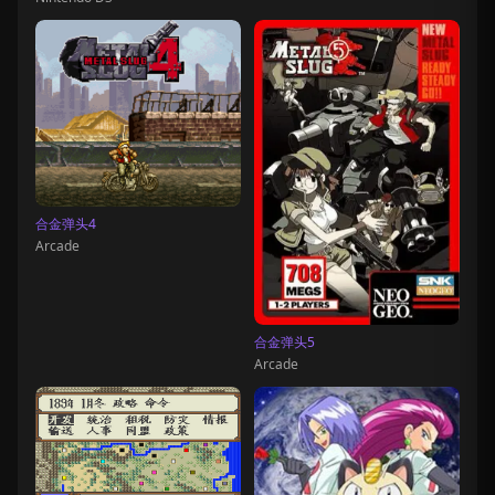
合金弹头4
Arcade
合金弹头5
Arcade