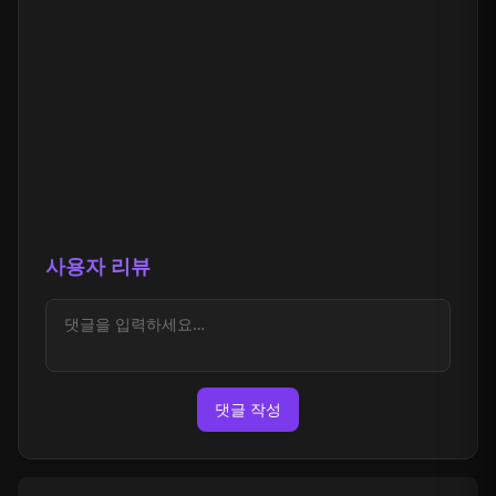
사용자 리뷰
댓글 작성