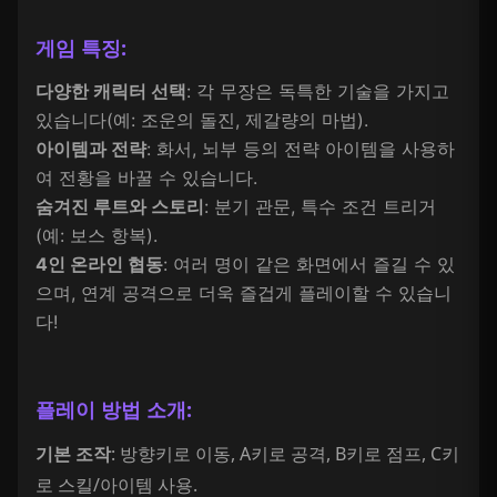
게임 특징:
다양한 캐릭터 선택
: 각 무장은 독특한 기술을 가지고
있습니다(예: 조운의 돌진, 제갈량의 마법).
아이템과 전략
: 화서, 뇌부 등의 전략 아이템을 사용하
여 전황을 바꿀 수 있습니다.
숨겨진 루트와 스토리
: 분기 관문, 특수 조건 트리거
(예: 보스 항복).
4인 온라인 협동
: 여러 명이 같은 화면에서 즐길 수 있
으며, 연계 공격으로 더욱 즐겁게 플레이할 수 있습니
다!
플레이 방법 소개:
기본 조작
: 방향키로 이동, A키로 공격, B키로 점프, C키
로 스킬/아이템 사용.