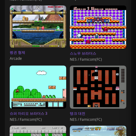
펭귄 형제
스노우 브라더스
Arcade
NES / Famicom(FC)
슈퍼 마리오 브라더스 3
탱크 대전
NES / Famicom(FC)
NES / Famicom(FC)