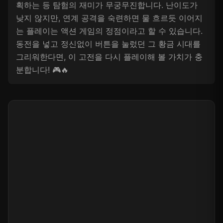
획하는 등 탐험의 재미가 무궁무진합니다. 난이도가
낮지 않지만, 연계 공격을 숙련하면 물 흐르듯 이어지
는 플레이는 액션 게임의 정점이라고 할 수 있습니다.
동전을 넣고 정신없이 버튼을 눌렀던 그 황금 시대를
그리워한다면, 이 고전을 다시 플레이해 볼 가치가 충
분합니다! 🎮🔥