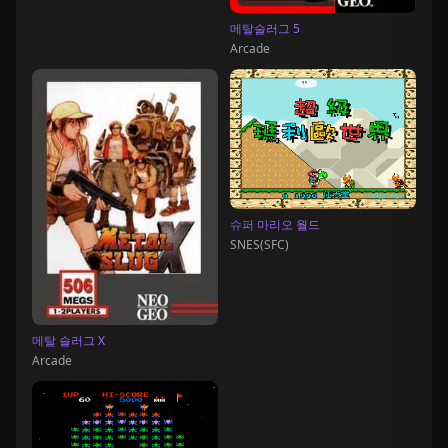
메탈슬러그 5
Arcade
슈퍼 마리오 월드
SNES(SFC)
메탈 슬러그 X
Arcade