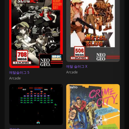
메탈 슬러그 X
Arcade
메탈슬러그 5
Arcade