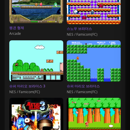
펭귄 형제
스노우 브라더스
Arcade
NES / Famicom(FC)
슈퍼 마리오 브라더스 3
슈퍼 마리오 브라더스
NES / Famicom(FC)
NES / Famicom(FC)