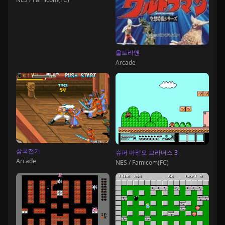
울트라맨
Arcade
삼국전기
슈퍼 마리오 브라더스 3
Arcade
NES / Famicom(FC)