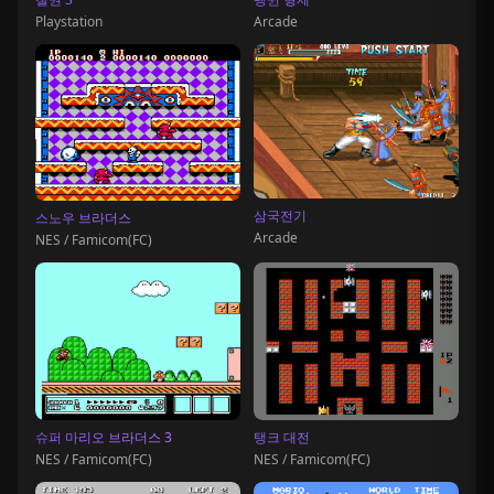
Playstation
Arcade
삼국전기
스노우 브라더스
Arcade
NES / Famicom(FC)
슈퍼 마리오 브라더스 3
탱크 대전
NES / Famicom(FC)
NES / Famicom(FC)