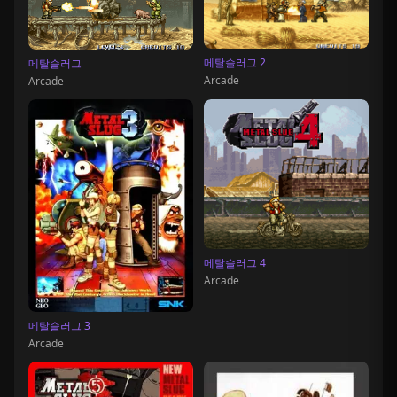
메탈슬러그 2
메탈슬러그
Arcade
Arcade
메탈슬러그 4
Arcade
메탈슬러그 3
Arcade