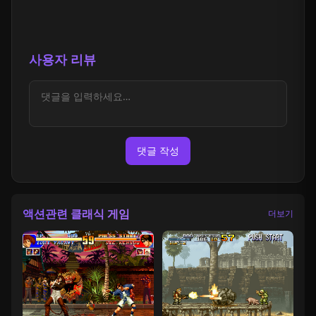
사용자 리뷰
댓글 작성
액션관련 클래식 게임
더보기