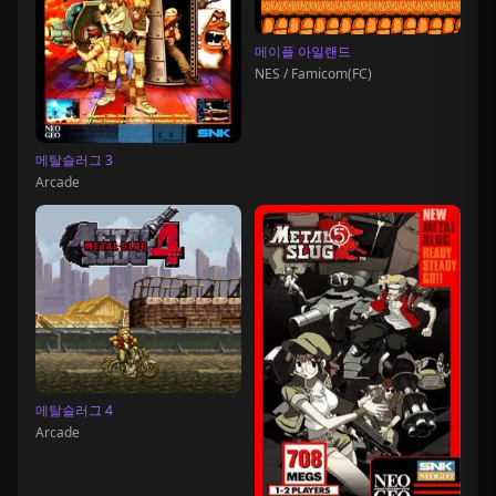
메이플 아일랜드
NES / Famicom(FC)
메탈슬러그 3
Arcade
메탈슬러그 4
Arcade