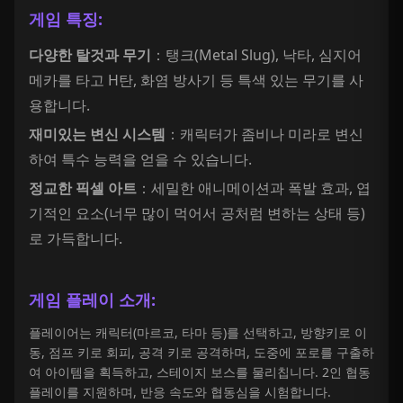
게임 특징:
다양한 탈것과 무기
：탱크(Metal Slug), 낙타, 심지어
메카를 타고 H탄, 화염 방사기 등 특색 있는 무기를 사
용합니다.
재미있는 변신 시스템
：캐릭터가 좀비나 미라로 변신
하여 특수 능력을 얻을 수 있습니다.
정교한 픽셀 아트
：세밀한 애니메이션과 폭발 효과, 엽
기적인 요소(너무 많이 먹어서 공처럼 변하는 상태 등)
로 가득합니다.
게임 플레이 소개:
플레이어는 캐릭터(마르코, 타마 등)를 선택하고, 방향키로 이
동, 점프 키로 회피, 공격 키로 공격하며, 도중에 포로를 구출하
여 아이템을 획득하고, 스테이지 보스를 물리칩니다. 2인 협동
플레이를 지원하며, 반응 속도와 협동심을 시험합니다.