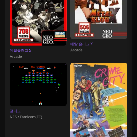
메탈 슬러그 X
Arcade
메탈슬러그 5
Arcade
갤러그
NES / Famicom(FC)