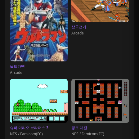
삼국전기
Arcade
울트라맨
Arcade
슈퍼 마리오 브라더스 3
탱크 대전
NES / Famicom(FC)
NES / Famicom(FC)