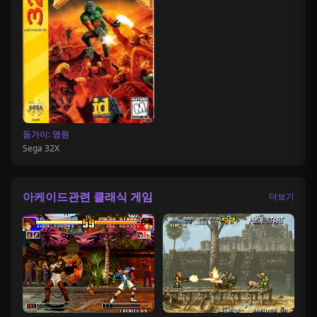
둠가이: 영원
Sega 32X
아케이드관련 클래식 게임
더보기