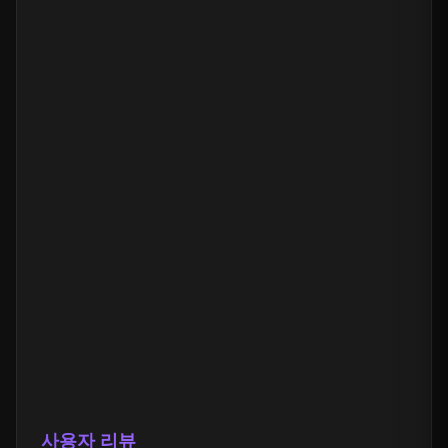
사용자 리뷰