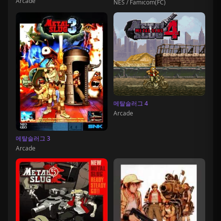
Arcade
NES / Famicom(FC)
메탈슬러그 4
Arcade
메탈슬러그 3
Arcade