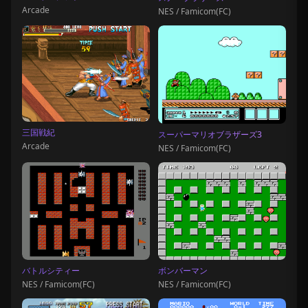
Arcade
NES / Famicom(FC)
三国戦紀
スーパーマリオブラザーズ3
Arcade
NES / Famicom(FC)
バトルシティー
ボンバーマン
NES / Famicom(FC)
NES / Famicom(FC)