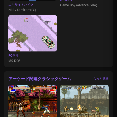
エキサイトバイク
Game Boy Advance(GBA)
NES / Famicom(FC)
PCラリ-
MS-DOS
アーケード関連クラシックゲーム
もっと見る