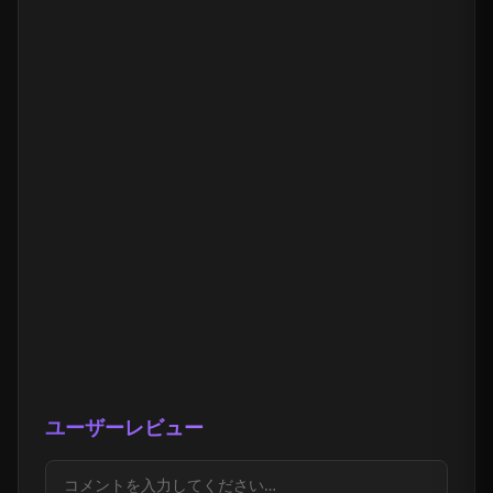
ユーザーレビュー