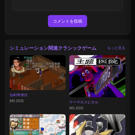
コメントを投稿
シミュレーション関連クラシックゲーム
もっと見る
仙剣奇侠伝
MS-DOS
テーマホスピタル
MS-DOS