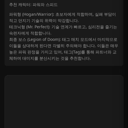
추천 캐릭터: 파워와 스피드
파워형 (Hogan/Warrior): 초보자에게 적합하며, 실패 부담이
적고 던지기 기술의 위력이 막강합니다.
테크닉형 (Mr. Perfect): 기술 연계가 빠르고, 심리전을 즐기는
숙련자에게 적합합니다.
최종 보스 (Legion of Doom): 태그 매치 모드에서 마지막으로
이들을 상대하게 된다면 각별히 주의해야 합니다. 이들은 매우
높은 파워 판정을 가지고 있어, 태그(Tag)를 통해 파트너와 교
체하며 대미지를 분산시키는 것을 추천합니다.