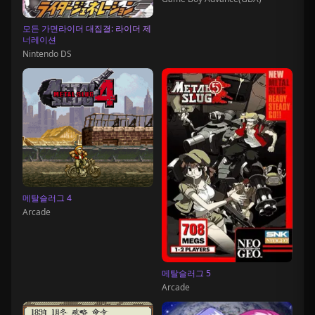
모든 가면라이더 대집결: 라이더 제
너레이션
Nintendo DS
메탈슬러그 4
Arcade
메탈슬러그 5
Arcade