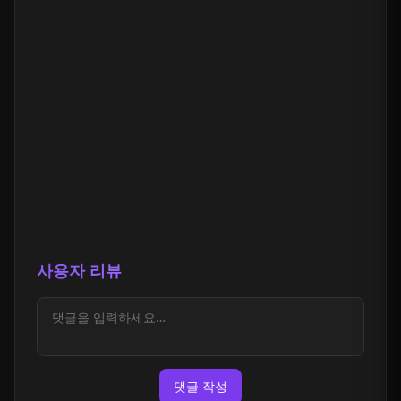
사용자 리뷰
댓글 작성