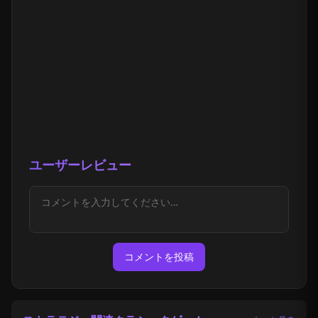
ユーザーレビュー
コメントを投稿