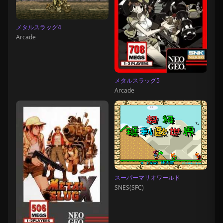
メタルスラッグ4
Arcade
メタルスラッグ5
Arcade
スーパーマリオワールド
SNES(SFC)