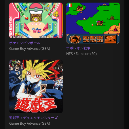
ポケモンピンボール
ナポレオン戦争
Game Boy Advance(GBA)
NES / Famicom(FC)
遊戯王：デュエルモンスターズ
Game Boy Advance(GBA)