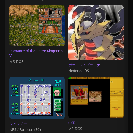
Romance of the Three Kingdoms
V
MS-DOS
ポケモン：プラチナ
Nintendo DS
中国
シャンチー
MS-DOS
NES / Famicom(FC)