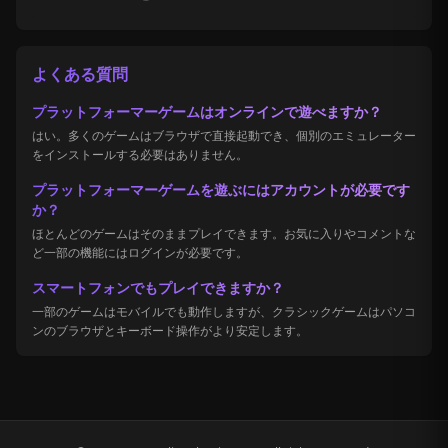
よくある質問
プラットフォーマーゲームはオンラインで遊べますか？
はい。多くのゲームはブラウザで直接起動でき、個別のエミュレーター
をインストールする必要はありません。
プラットフォーマーゲームを遊ぶにはアカウントが必要です
か？
ほとんどのゲームはそのままプレイできます。お気に入りやコメントな
ど一部の機能にはログインが必要です。
スマートフォンでもプレイできますか？
一部のゲームはモバイルでも動作しますが、クラシックゲームはパソコ
ンのブラウザとキーボード操作がより安定します。