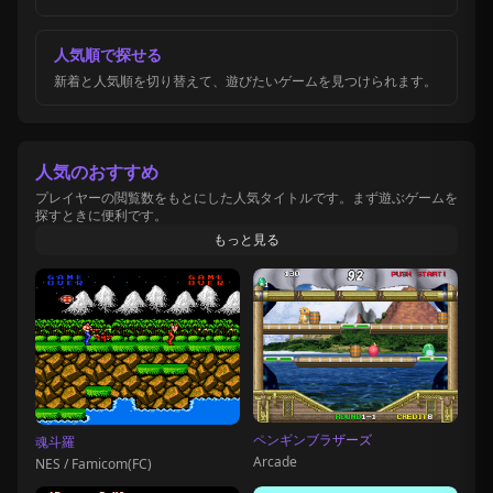
人気順で探せる
新着と人気順を切り替えて、遊びたいゲームを見つけられます。
人気のおすすめ
プレイヤーの閲覧数をもとにした人気タイトルです。まず遊ぶゲームを
探すときに便利です。
もっと見る
ペンギンブラザーズ
魂斗羅
Arcade
NES / Famicom(FC)