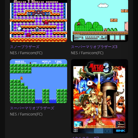
スノーブラザーズ
スーパーマリオブラザーズ3
NES / Famicom(FC)
NES / Famicom(FC)
スーパーマリオブラザーズ
NES / Famicom(FC)