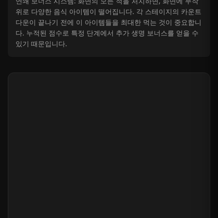
연쇄 보너스 시스템: 화면의 모든 적을 처치하면, 화면에 무작
위로 다양한 음식 아이템이 떨어집니다. 각 스테이지의 카운트
다운이 끝나기 전에 이 아이템들을 최대한 먹는 것이 중요합니
다. 누적된 점수로 특정 단계에서 추가 생명 보너스를 얻을 수
있기 때문입니다.