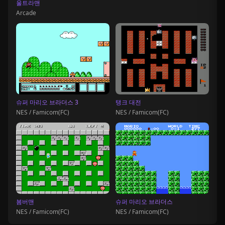
울트라맨
Arcade
슈퍼 마리오 브라더스 3
탱크 대전
NES / Famicom(FC)
NES / Famicom(FC)
봄버맨
슈퍼 마리오 브라더스
NES / Famicom(FC)
NES / Famicom(FC)