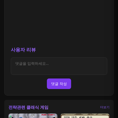
사용자 리뷰
댓글 작성
전략관련 클래식 게임
더보기