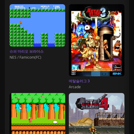
슈퍼 마리오 브라더스
NES / Famicom(FC)
메탈슬러그 3
Arcade