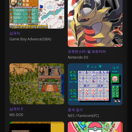
삼국지
Game Boy Advance(GBA)
포켓몬스터: 팔 파르키아
Nintendo DS
삼국지 5
중국 장기
MS-DOS
NES / Famicom(FC)