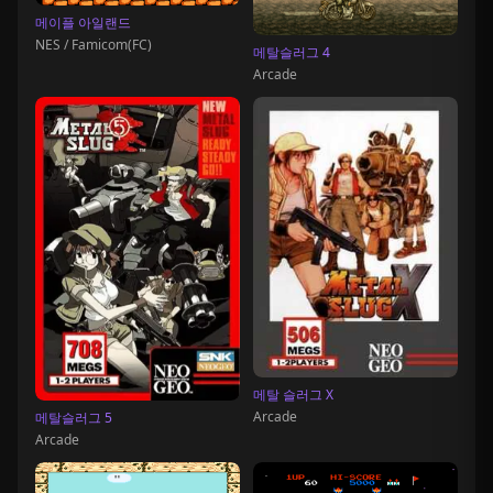
메이플 아일랜드
NES / Famicom(FC)
메탈슬러그 4
Arcade
메탈 슬러그 X
Arcade
메탈슬러그 5
Arcade