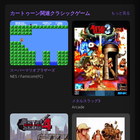
カートゥーン関連クラシックゲーム
もっと見る
スーパーマリオブラザーズ
NES / Famicom(FC)
メタルスラッグ3
Arcade