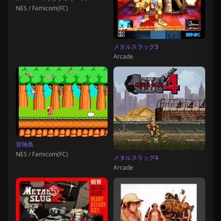
NES / Famicom(FC)
メタルスラッグ3
Arcade
冒険島
NES / Famicom(FC)
メタルスラッグ4
Arcade