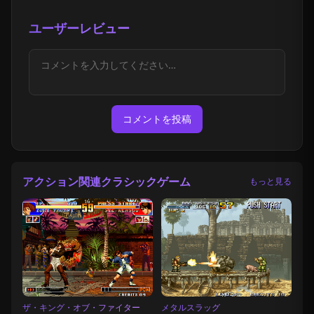
ユーザーレビュー
コメントを投稿
アクション関連クラシックゲーム
もっと見る
ザ・キング・オブ・ファイター
メタルスラッグ