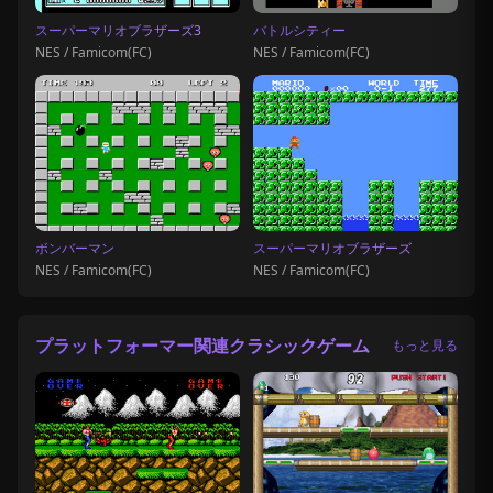
スーパーマリオブラザーズ3
バトルシティー
NES / Famicom(FC)
NES / Famicom(FC)
ボンバーマン
スーパーマリオブラザーズ
NES / Famicom(FC)
NES / Famicom(FC)
プラットフォーマー関連クラシックゲーム
もっと見る