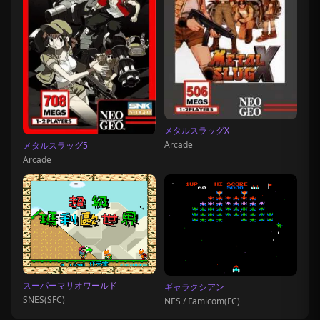
メタルスラッグX
Arcade
メタルスラッグ5
Arcade
スーパーマリオワールド
ギャラクシアン
SNES(SFC)
NES / Famicom(FC)