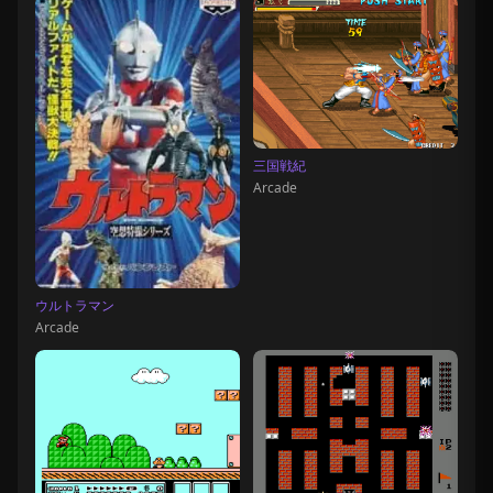
三国戦紀
Arcade
ウルトラマン
Arcade