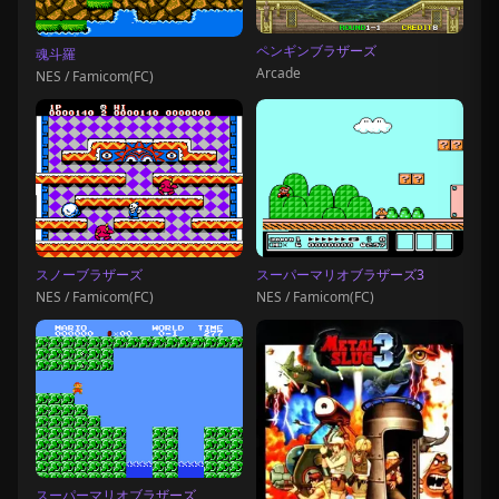
ペンギンブラザーズ
魂斗羅
Arcade
NES / Famicom(FC)
スノーブラザーズ
スーパーマリオブラザーズ3
NES / Famicom(FC)
NES / Famicom(FC)
スーパーマリオブラザーズ