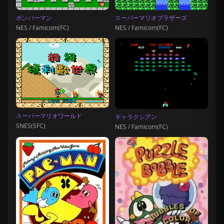
ボンバーマン
スーパーマリオブラザーズ
NES / Famicom(FC)
NES / Famicom(FC)
スーパーマリオワールド
ギャラクシアン
SNES(SFC)
NES / Famicom(FC)